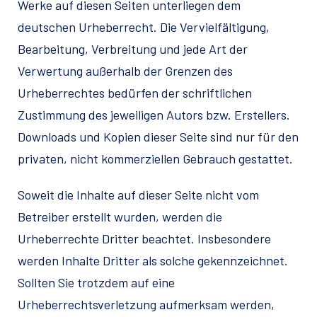
Werke auf diesen Seiten unterliegen dem
deutschen Urheberrecht. Die Vervielfältigung,
Bearbeitung, Verbreitung und jede Art der
Verwertung außerhalb der Grenzen des
Urheberrechtes bedürfen der schriftlichen
Zustimmung des jeweiligen Autors bzw. Erstellers.
Downloads und Kopien dieser Seite sind nur für den
privaten, nicht kommerziellen Gebrauch gestattet.
Soweit die Inhalte auf dieser Seite nicht vom
Betreiber erstellt wurden, werden die
Urheberrechte Dritter beachtet. Insbesondere
werden Inhalte Dritter als solche gekennzeichnet.
Sollten Sie trotzdem auf eine
Urheberrechtsverletzung aufmerksam werden,