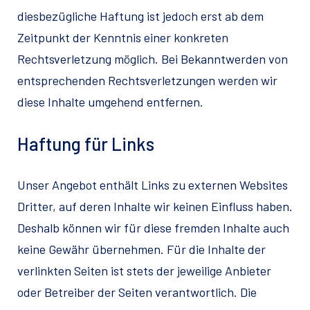
diesbezügliche Haftung ist jedoch erst ab dem
Zeitpunkt der Kenntnis einer konkreten
Rechtsverletzung möglich. Bei Bekanntwerden von
entsprechenden Rechtsverletzungen werden wir
diese Inhalte umgehend entfernen.
Haftung für Links
Unser Angebot enthält Links zu externen Websites
Dritter, auf deren Inhalte wir keinen Einfluss haben.
Deshalb können wir für diese fremden Inhalte auch
keine Gewähr übernehmen. Für die Inhalte der
verlinkten Seiten ist stets der jeweilige Anbieter
oder Betreiber der Seiten verantwortlich. Die