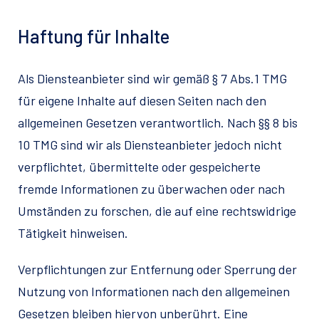
Haftung für Inhalte
Als Diensteanbieter sind wir gemäß § 7 Abs.1 TMG
für eigene Inhalte auf diesen Seiten nach den
allgemeinen Gesetzen verantwortlich. Nach §§ 8 bis
10 TMG sind wir als Diensteanbieter jedoch nicht
verpflichtet, übermittelte oder gespeicherte
fremde Informationen zu überwachen oder nach
Umständen zu forschen, die auf eine rechtswidrige
Tätigkeit hinweisen.
Verpflichtungen zur Entfernung oder Sperrung der
Nutzung von Informationen nach den allgemeinen
Gesetzen bleiben hiervon unberührt. Eine