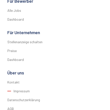
Für Bewerber
Alle Jobs
Dashboard
Für Unternehmen
Stellenanzeige schalten
Preise
Dashboard
Über uns
Kontakt
Impressum
Datenschutzerklärung
AGB