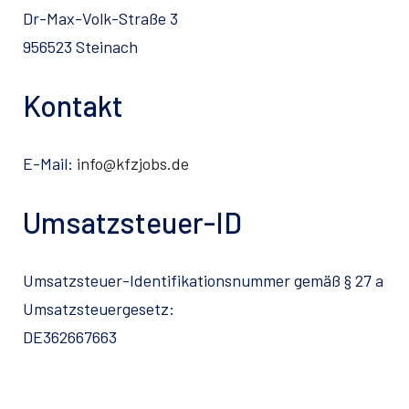
Dr-Max-Volk-Straße 3
956523 Steinach
Kontakt
E-Mail:
info@kfzjobs.de
Umsatzsteuer-ID
Umsatzsteuer-Identifikationsnummer gemäß § 27 a
Umsatzsteuergesetz:
DE362667663