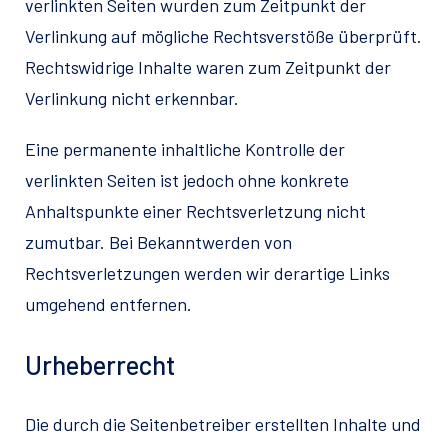
verlinkten Seiten wurden zum Zeitpunkt der
Verlinkung auf mögliche Rechtsverstöße überprüft.
Rechtswidrige Inhalte waren zum Zeitpunkt der
Verlinkung nicht erkennbar.
Eine permanente inhaltliche Kontrolle der
verlinkten Seiten ist jedoch ohne konkrete
Anhaltspunkte einer Rechtsverletzung nicht
zumutbar. Bei Bekanntwerden von
Rechtsverletzungen werden wir derartige Links
umgehend entfernen.
Urheberrecht
Die durch die Seitenbetreiber erstellten Inhalte und