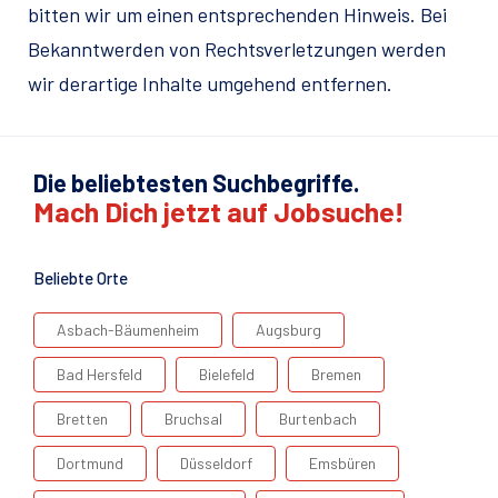
bitten wir um einen entsprechenden Hinweis. Bei
Bekanntwerden von Rechtsverletzungen werden
wir derartige Inhalte umgehend entfernen.
Die beliebtesten Suchbegriffe.
Mach Dich jetzt auf Jobsuche!
Beliebte Orte
Asbach-Bäumenheim
Augsburg
Bad Hersfeld
Bielefeld
Bremen
Bretten
Bruchsal
Burtenbach
Dortmund
Düsseldorf
Emsbüren