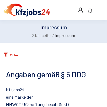
Impressum
Startseite
Impressum
Filter
Angaben gemäß § 5 DDG
Kfzjobs24
eine Marke der
MMWCT UG (haftungsbeschränkt)