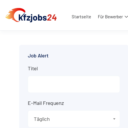
Startseite
Für Bewerber
Job Alert
Titel
E-Mail Frequenz
Täglich