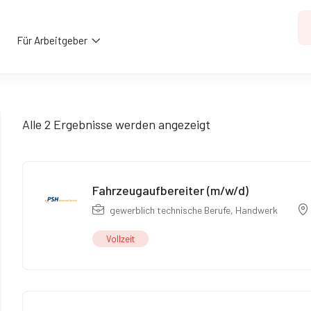
Für Arbeitgeber
Alle 2 Ergebnisse werden angezeigt
Fahrzeugaufbereiter (m/w/d)
gewerblich technische Berufe
,
Handwerk
Vollzeit