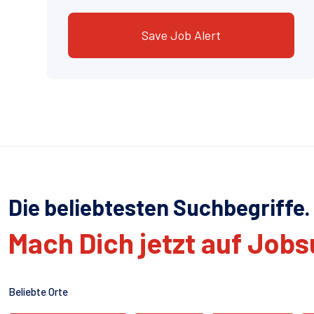
Save Job Alert
Die beliebtesten Suchbegriffe.
Mach Dich jetzt auf Job
Beliebte Orte