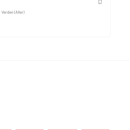
Verden (Aller)