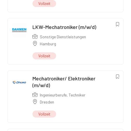
Vollzeit
LKW-Mechatroniker (m/w/d)
Sonstige Dienstleistungen
Hamburg
Vollzeit
Mechatroniker/ Elektroniker
(m/w/d)
Ingenieurberufe
,
Techniker
Dresden
Vollzeit