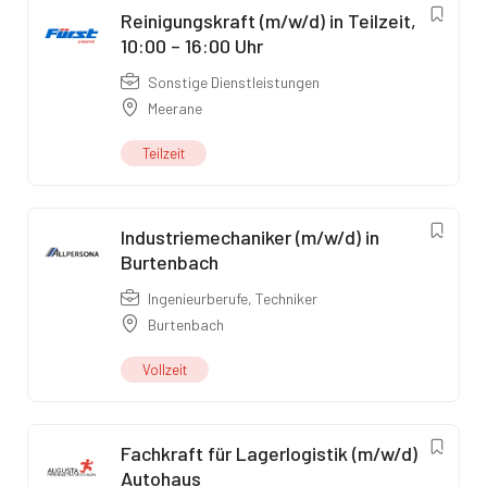
Reinigungskraft (m/w/d) in Teilzeit,
10:00 – 16:00 Uhr
Sonstige Dienstleistungen
Meerane
Teilzeit
Industriemechaniker (m/w/d) in
Burtenbach
Ingenieurberufe
,
Techniker
Burtenbach
Vollzeit
Fachkraft für Lagerlogistik (m/w/d)
Autohaus