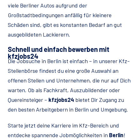
viele Berliner Autos aufgrund der
Großstadtbedingungen anfällig für kleinere
Schäden sind, gibt es konstanten Bedarf an gut
ausgebildeten Lackierern.
Schnell und einfach bewerben mit
kfzjobs24
Die Jobsuche in Berlin ist einfach – in unserer Kfz-
Stellenbörse findest du eine große Auswahl an
offenen Stellen und Unternehmen, die nur auf Dich
warten. Ob als Fachkraft, Auszubildender oder
Quereinsteiger –
kfzjobs24
bietet Dir Zugang zu
den besten Arbeitgebern in Berlin und Umgebung.
Starte jetzt deine Karriere im Kfz-Bereich und
entdecke spannende Jobmöglichkeiten in
Berlin
!