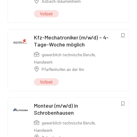
Asbach-Bäumenheim
Vollzeit
Kfz-Mechatroniker (m/w/d) – 4-
Tage-Woche möglich
gewerblich technische Berufe
,
Handwerk
Pfaffenhofen an der Ilm
Vollzeit
Monteur (m/w/d) in
Schrobenhausen
gewerblich technische Berufe
,
Handwerk