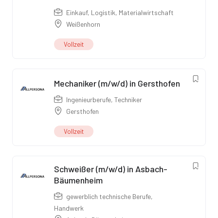
Einkauf
,
Logistik
,
Materialwirtschaft
Weißenhorn
Vollzeit
Mechaniker (m/w/d) in Gersthofen
Ingenieurberufe
,
Techniker
Gersthofen
Vollzeit
Schweißer (m/w/d) in Asbach-
Bäumenheim
gewerblich technische Berufe
,
Handwerk