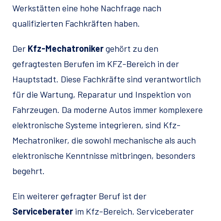
Werkstätten eine hohe Nachfrage nach
qualifizierten Fachkräften haben.
Der
Kfz-Mechatroniker
gehört zu den
gefragtesten Berufen im KFZ-Bereich in der
Hauptstadt. Diese Fachkräfte sind verantwortlich
für die Wartung, Reparatur und Inspektion von
Fahrzeugen. Da moderne Autos immer komplexere
elektronische Systeme integrieren, sind Kfz-
Mechatroniker, die sowohl mechanische als auch
elektronische Kenntnisse mitbringen, besonders
begehrt.
Ein weiterer gefragter Beruf ist der
Serviceberater
im Kfz-Bereich. Serviceberater