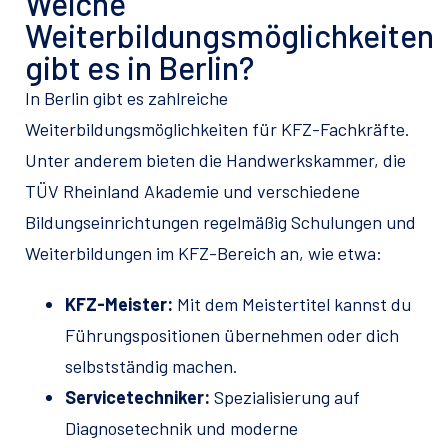
Welche
Weiterbildungsmöglichkeiten
gibt es in Berlin?
In Berlin gibt es zahlreiche
Weiterbildungsmöglichkeiten für KFZ-Fachkräfte.
Unter anderem bieten die Handwerkskammer, die
TÜV Rheinland Akademie und verschiedene
Bildungseinrichtungen regelmäßig Schulungen und
Weiterbildungen im KFZ-Bereich an, wie etwa:
KFZ-Meister:
Mit dem Meistertitel kannst du
Führungspositionen übernehmen oder dich
selbstständig machen.
Servicetechniker:
Spezialisierung auf
Diagnosetechnik und moderne