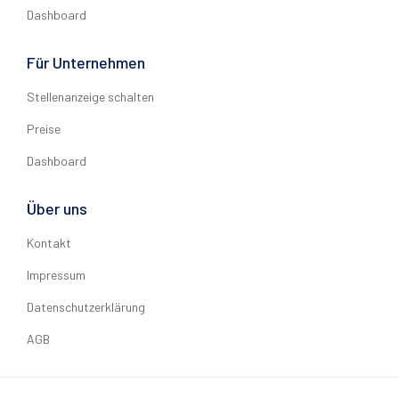
Dashboard
Für Unternehmen
Stellenanzeige schalten
Preise
Dashboard
Über uns
Kontakt
Impressum
Datenschutzerklärung
AGB