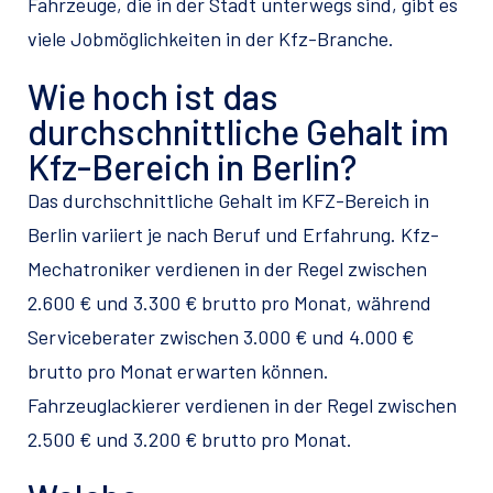
Fahrzeuge, die in der Stadt unterwegs sind, gibt es
viele Jobmöglichkeiten in der Kfz-Branche.
Wie hoch ist das
durchschnittliche Gehalt im
Kfz-Bereich in Berlin?
Das durchschnittliche Gehalt im KFZ-Bereich in
Berlin variiert je nach Beruf und Erfahrung. Kfz-
Mechatroniker verdienen in der Regel zwischen
2.600 € und 3.300 € brutto pro Monat, während
Serviceberater zwischen 3.000 € und 4.000 €
brutto pro Monat erwarten können.
Fahrzeuglackierer verdienen in der Regel zwischen
2.500 € und 3.200 € brutto pro Monat.