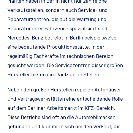
Marken haben in Berlin nicht nur zahlreiche
Verkaufsstellen, sondern auch Service- und
Reparaturzentren, die auf die Wartung und
Reparatur ihrer Fahrzeuge spezialisiert sind.
Mercedes-Benz betreibt in Berlin beispielsweise
eine bedeutende Produktionsstätte, in der
regelmäßig Fachkräfte im technischen Bereich
gesucht werden. Die Servicezentren dieser großen
Hersteller bieten eine Vielzahl an Stellen.
Neben den großen Herstellern spielen Autohäuser
und Vertragswerkstätten eine entscheidende Rolle
auf dem Berliner Arbeitsmarkt im KFZ-Bereich.
Diese Betriebe sind oft an die Automobilmarken
gebunden und kümmern sich um den Verkauf, die