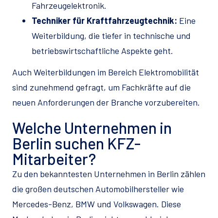
Fahrzeugelektronik.
Techniker für Kraftfahrzeugtechnik:
Eine
Weiterbildung, die tiefer in technische und
betriebswirtschaftliche Aspekte geht.
Auch Weiterbildungen im Bereich Elektromobilität
sind zunehmend gefragt, um Fachkräfte auf die
neuen Anforderungen der Branche vorzubereiten.
Welche Unternehmen in
Berlin suchen KFZ-
Mitarbeiter?
Zu den bekanntesten Unternehmen in Berlin zählen
die großen deutschen Automobilhersteller wie
Mercedes-Benz, BMW und Volkswagen. Diese