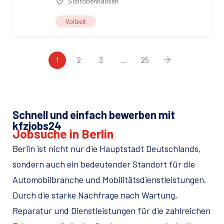
Schrobenhausen
Vollzeit
1
2
3
…
25
Schnell und einfach bewerben mit
kfzjobs24
Jobsuche in Berlin
Berlin ist nicht nur die Hauptstadt Deutschlands,
sondern auch ein bedeutender Standort für die
Automobilbranche und Mobilitätsdienstleistungen.
Durch die starke Nachfrage nach Wartung,
Reparatur und Dienstleistungen für die zahlreichen