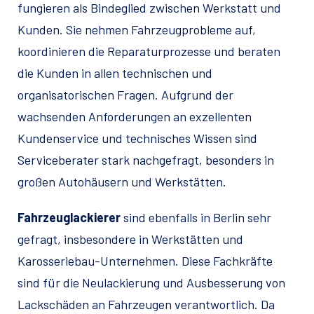
fungieren als Bindeglied zwischen Werkstatt und
Kunden. Sie nehmen Fahrzeugprobleme auf,
koordinieren die Reparaturprozesse und beraten
die Kunden in allen technischen und
organisatorischen Fragen. Aufgrund der
wachsenden Anforderungen an exzellenten
Kundenservice und technisches Wissen sind
Serviceberater stark nachgefragt, besonders in
großen Autohäusern und Werkstätten.
Fahrzeuglackierer
sind ebenfalls in Berlin sehr
gefragt, insbesondere in Werkstätten und
Karosseriebau-Unternehmen. Diese Fachkräfte
sind für die Neulackierung und Ausbesserung von
Lackschäden an Fahrzeugen verantwortlich. Da