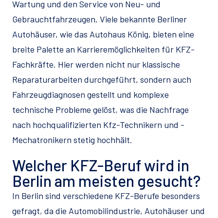
Wartung und den Service von Neu- und
Gebrauchtfahrzeugen. Viele bekannte Berliner
Autohäuser, wie das Autohaus König, bieten eine
breite Palette an Karrieremöglichkeiten für KFZ-
Fachkräfte. Hier werden nicht nur klassische
Reparaturarbeiten durchgeführt, sondern auch
Fahrzeugdiagnosen gestellt und komplexe
technische Probleme gelöst, was die Nachfrage
nach hochqualifizierten Kfz-Technikern und -
Mechatronikern stetig hochhält.
Welcher KFZ-Beruf wird in
Berlin am meisten gesucht?
In Berlin sind verschiedene KFZ-Berufe besonders
gefragt, da die Automobilindustrie, Autohäuser und