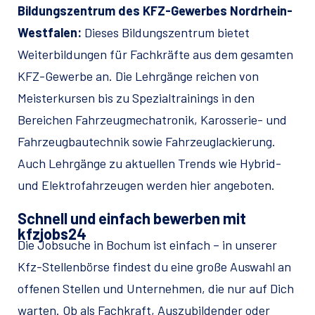
Bildungszentrum des KFZ-Gewerbes Nordrhein-
Westfalen:
Dieses Bildungszentrum bietet
Weiterbildungen für Fachkräfte aus dem gesamten
KFZ-Gewerbe an. Die Lehrgänge reichen von
Meisterkursen bis zu Spezialtrainings in den
Bereichen Fahrzeugmechatronik, Karosserie- und
Fahrzeugbautechnik sowie Fahrzeuglackierung.
Auch Lehrgänge zu aktuellen Trends wie Hybrid-
und Elektrofahrzeugen werden hier angeboten.
Schnell und einfach bewerben mit
kfzjobs24
Die Jobsuche in Bochum ist einfach – in unserer
Kfz-Stellenbörse findest du eine große Auswahl an
offenen Stellen und Unternehmen, die nur auf Dich
warten. Ob als Fachkraft, Auszubildender oder