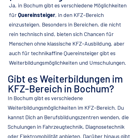
Ja, in Bochum gibt es verschiedene Möglichkeiten
für
Quereinsteiger
, in den KFZ-Bereich
einzusteigen. Besonders in Bereichen, die nicht
rein technisch sind, bieten sich Chancen für
Menschen ohne klassische KFZ-Ausbildung, aber
auch für technikaffine Quereinsteiger gibt es
Weiterbildungsmöglichkeiten und Umschulungen.
Gibt es Weiterbildungen im
KFZ-Bereich in Bochum?
In Bochum gibt es verschiedene
Weiterbildungsmöglichkeiten im KFZ-Bereich. Du
kannst Dich an Berufsbildungszentren wenden, die
Schulungen in Fahrzeugtechnik, Diagnosetechnik
oder Elektromobilität anbieten. Darüber hinaus gibt