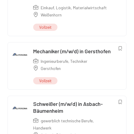
Einkauf
,
Logistik
,
Materialwirtschaft
Weißenhorn
Vollzeit
Mechaniker (m/w/d) in Gersthofen
Ingenieurberufe
,
Techniker
Gersthofen
Vollzeit
Schweißer (m/w/d) in Asbach-
Bäumenheim
gewerblich technische Berufe
,
Handwerk