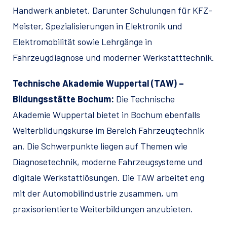
Handwerk anbietet. Darunter Schulungen für KFZ-
Meister, Spezialisierungen in Elektronik und
Elektromobilität sowie Lehrgänge in
Fahrzeugdiagnose und moderner Werkstatttechnik.
Technische Akademie Wuppertal (TAW) –
Bildungsstätte Bochum:
Die Technische
Akademie Wuppertal bietet in Bochum ebenfalls
Weiterbildungskurse im Bereich Fahrzeugtechnik
an. Die Schwerpunkte liegen auf Themen wie
Diagnosetechnik, moderne Fahrzeugsysteme und
digitale Werkstattlösungen. Die TAW arbeitet eng
mit der Automobilindustrie zusammen, um
praxisorientierte Weiterbildungen anzubieten.