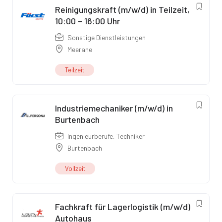
Reinigungskraft (m/w/d) in Teilzeit,
10:00 – 16:00 Uhr
Sonstige Dienstleistungen
Meerane
Teilzeit
Industriemechaniker (m/w/d) in
Burtenbach
Ingenieurberufe
,
Techniker
Burtenbach
Vollzeit
Fachkraft für Lagerlogistik (m/w/d)
Autohaus