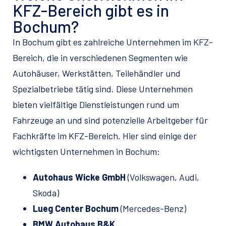
KFZ-Bereich gibt es in
Bochum?
In Bochum gibt es zahlreiche Unternehmen im KFZ-
Bereich, die in verschiedenen Segmenten wie
Autohäuser, Werkstätten, Teilehändler und
Spezialbetriebe tätig sind. Diese Unternehmen
bieten vielfältige Dienstleistungen rund um
Fahrzeuge an und sind potenzielle Arbeitgeber für
Fachkräfte im KFZ-Bereich. Hier sind einige der
wichtigsten Unternehmen in Bochum:
Autohaus Wicke GmbH
(Volkswagen, Audi,
Skoda)
Lueg Center Bochum
(Mercedes-Benz)
BMW Autohaus B&K