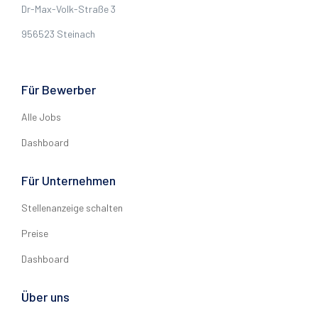
Dr-Max-Volk-Straße 3
956523 Steinach
Für Bewerber
Alle Jobs
Dashboard
Für Unternehmen
Stellenanzeige schalten
Preise
Dashboard
Über uns