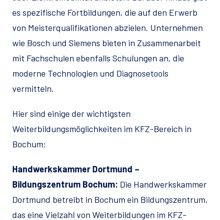
es spezifische Fortbildungen, die auf den Erwerb
von Meisterqualifikationen abzielen. Unternehmen
wie Bosch und Siemens bieten in Zusammenarbeit
mit Fachschulen ebenfalls Schulungen an, die
moderne Technologien und Diagnosetools
vermitteln.
Hier sind einige der wichtigsten
Weiterbildungsmöglichkeiten im KFZ-Bereich in
Bochum:
Handwerkskammer Dortmund –
Bildungszentrum Bochum:
Die Handwerkskammer
Dortmund betreibt in Bochum ein Bildungszentrum,
das eine Vielzahl von Weiterbildungen im KFZ-