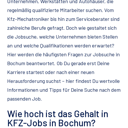
Unternehmen, Werkstätten und Autohäuser, die
regelmäßig qualifizierte Mitarbeiter suchen. Vom
Kfz-Mechatroniker bis hin zum Serviceberater sind
zahlreiche Berufe gefragt. Doch wie gestaltet sich
die Jobsuche, welche Unternehmen bieten Stellen
an und welche Qualifikationen werden erwartet?
Hier werden die häufigsten Fragen zur Jobsuche in
Bochum beantwortet. Ob Du gerade erst Deine
Karriere startest oder nach einer neuen
Herausforderung suchst – hier findest Du wertvolle
Informationen und Tipps für Deine Suche nach dem
passenden Job.
Wie hoch ist das Gehalt in
KFZ-Jobs in Bochum?