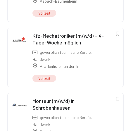
Asbach-Bäumenheim
Vollzeit
Kfz-Mechatroniker (m/w/d) – 4-
Tage-Woche möglich
gewerblich technische Berufe
,
Handwerk
Pfaffenhofen an der Ilm
Vollzeit
Monteur (m/w/d) in
Schrobenhausen
gewerblich technische Berufe
,
Handwerk