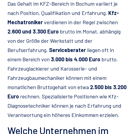
Das Gehalt im KFZ-Bereich in Bochum variiert je
nach Position, Qualifikation und Erfahrung.
Kfz-
Mechatroniker
verdienen in der Regel zwischen
2.600 und 3.300 Euro
brutto im Monat, abhängig
von der Größe der Werkstatt und der
Berufserfahrung.
Serviceberater
liegen oft in
einem Bereich von
3.000 bis 4.000 Euro
brutto.
Fahrzeuglackierer und Karosserie- und
Fahrzeugbaumechaniker können mit einem
monatlichen Bruttogehalt von etwa
2.500 bis 3.200
Euro
rechnen. Spezialisierte Positionen wie Kfz-
Diagnosetechniker können je nach Erfahrung und
Verantwortung ein höheres Einkommen erzielen.
Welche Unternehmen im