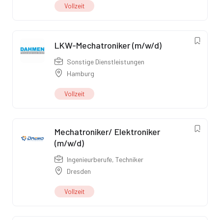
Vollzeit
LKW-Mechatroniker (m/w/d)
Sonstige Dienstleistungen
Hamburg
Vollzeit
Mechatroniker/ Elektroniker
(m/w/d)
Ingenieurberufe
,
Techniker
Dresden
Vollzeit