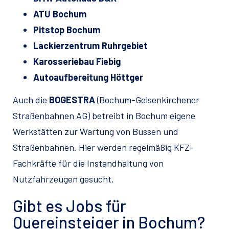
ATU Bochum
Pitstop Bochum
Lackierzentrum Ruhrgebiet
Karosseriebau Fiebig
Autoaufbereitung Höttger
Auch die
BOGESTRA
(Bochum-Gelsenkirchener
Straßenbahnen AG) betreibt in Bochum eigene
Werkstätten zur Wartung von Bussen und
Straßenbahnen. Hier werden regelmäßig KFZ-
Fachkräfte für die Instandhaltung von
Nutzfahrzeugen gesucht.
Gibt es Jobs für
Quereinsteiger in Bochum?