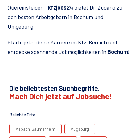
Quereinsteiger –
kfzjobs24
bietet Dir Zugang zu
den besten Arbeitgebern in Bochum und
Umgebung.
Starte jetzt deine Karriere im Kfz-Bereich und
entdecke spannende Jobmöglichkeiten in
Bochum
!
Die beliebtesten Suchbegriffe.
Mach Dich jetzt auf Jobsuche!
Beliebte Orte
Asbach-Bäumenheim
Augsburg