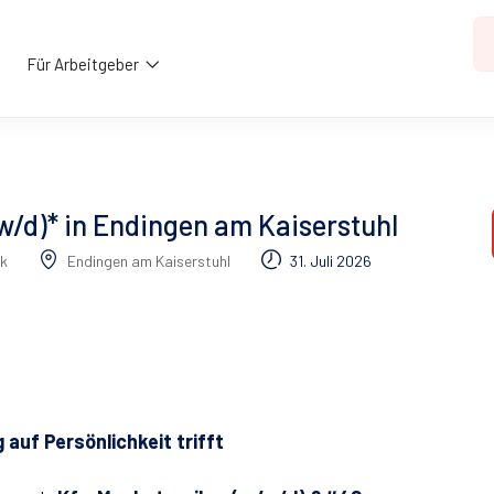
Für Arbeitgeber
/d)* in Endingen am Kaiserstuhl
k
Endingen am Kaiserstuhl
31. Juli 2026
auf Persönlichkeit trifft