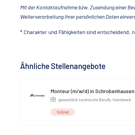
Mit der Kontaktaufnahme bzw. Zusendung einer Bewe
Weiterverarbeitung Ihrer persönlichen Daten einve
* Charakter und Fähigkeiten sind entscheidend, n
Ähnliche Stellenangebote
Monteur (m/w/d) in Schrobenhausen
gewerblich technische Berufe
,
Handwerk
Vollzeit