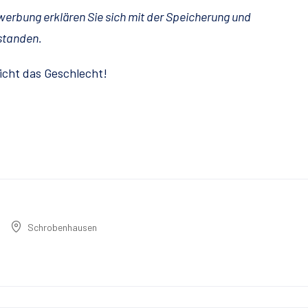
rbung erklären Sie sich mit der Speicherung und
rstanden.
icht das Geschlecht!
Schrobenhausen