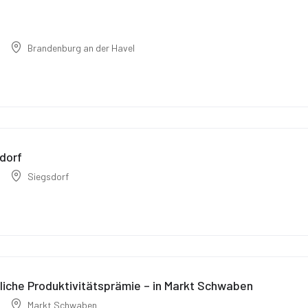
Brandenburg an der Havel
dorf
Siegsdorf
iche Produktivitätsprämie – in Markt Schwaben
Markt Schwaben