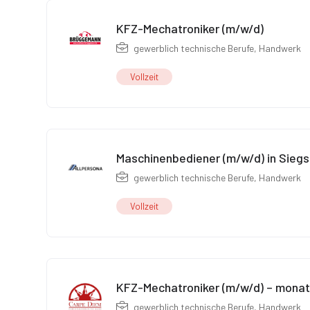
KFZ-Mechatroniker (m/w/d)
gewerblich technische Berufe
,
Handwerk
Vollzeit
Maschinenbediener (m/w/d) in Siegs
gewerblich technische Berufe
,
Handwerk
Vollzeit
KFZ-Mechatroniker (m/w/d) – monatl
gewerblich technische Berufe
,
Handwerk