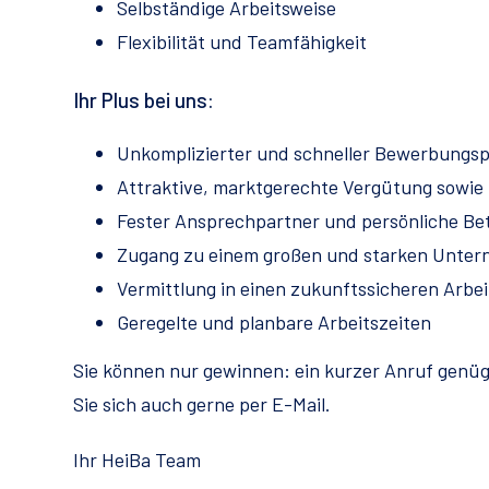
Selbständige Arbeitsweise
Flexibilität und Teamfähigkeit
Ihr Plus bei uns:
Unkomplizierter und schneller Bewerbungs
Attraktive, marktgerechte Vergütung sowie 
Fester Ansprechpartner und persönliche Be
Zugang zu einem großen und starken Unte
Vermittlung in einen zukunftssicheren Arbei
Geregelte und planbare Arbeitszeiten
Sie können nur gewinnen: ein kurzer Anruf genüg
Sie sich auch gerne per E-Mail.
Ihr HeiBa Team