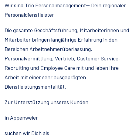
Wir sind Trio Personalmanagement— Dein regionaler
Personaldienstleister
Die gesamte Geschäftsführung, Mitarbeiterinnen und
Mitarbeiter bringen langjährige Erfahrung in den
Bereichen Arbeitnehmerüberlassung,
Personalvermittlung, Vertrieb, Customer Service,
Recruiting und Employee Care mit und leben Ihre
Arbeit mit einer sehr ausgeprägten
Dienstleistungsmentalität.
Zur Unterstützung unseres Kunden
in Appenweier
suchen wir Dich als