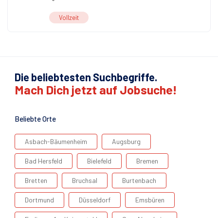
Vollzeit
Die beliebtesten Suchbegriffe.
Mach Dich jetzt auf Jobsuche!
Beliebte Orte
Asbach-Bäumenheim
Augsburg
Bad Hersfeld
Bielefeld
Bremen
Bretten
Bruchsal
Burtenbach
Dortmund
Düsseldorf
Emsbüren