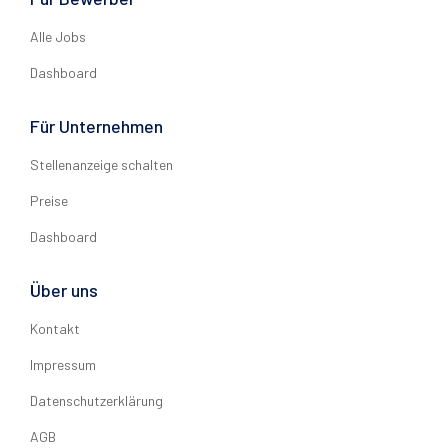
Alle Jobs
Dashboard
Für Unternehmen
Stellenanzeige schalten
Preise
Dashboard
Über uns
Kontakt
Impressum
Datenschutzerklärung
AGB