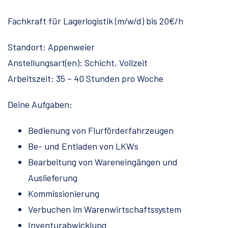
Fachkraft für Lagerlogistik (m/w/d) bis 20€/h
Standort: Appenweier
Anstellungsart(en): Schicht, Vollzeit
Arbeitszeit: 35 – 40 Stunden pro Woche
Deine Aufgaben:
Bedienung von Flurförderfahrzeugen
Be- und Entladen von LKWs
Bearbeitung von Wareneingängen und
Auslieferung
Kommissionierung
Verbuchen im Warenwirtschaftssystem
Inventurabwicklung