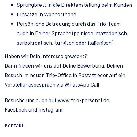
Sprungbrett in die Direktanstellung beim Kunden
Einsätze in Wohnortnähe
Persönliche Betreuung durch das Trio-Team
auch in Deiner Sprache (polnisch, mazedonisch,
serbokroatisch, türkisch oder italienisch)
Haben wir Dein Interesse geweckt?
Dann freuen wir uns auf Deine Bewerbung, Deinen
Besuch im neuen Trio-Office in Rastatt oder auf ein
Vorstellungsgespräch via WhatsApp Call
Besuche uns auch auf www.trio-personal.de,
Facebook und Instagram
Kontakt: