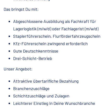
Das bringst Du mit:
Abgeschlossene Ausbildung als Fachkraft für
Lagerlogistik (m/w/d) oder Fachlagerist (m/w/d)
Staplerführerschein, Flurförderfahrzeugschein
Kfz-Führerschein zwingend erforderlich
Gute Deutschkenntnisse
Drei-Schicht-Betrieb
Unser Angebot:
Attraktive übertarifliche Bezahlung
Branchenzuschläge
Schichtzuschläge und Zulagen
Leichterer Einstieg in Deine Wunschbranche