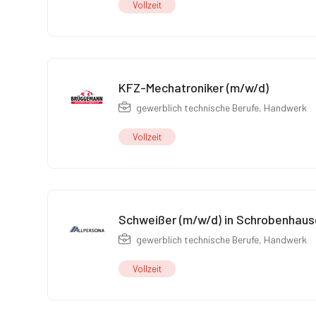
Vollzeit
KFZ-Mechatroniker (m/w/d)
gewerblich technische Berufe
,
Handwerk
Vollzeit
Schweißer (m/w/d) in Schrobenhau
gewerblich technische Berufe
,
Handwerk
Vollzeit