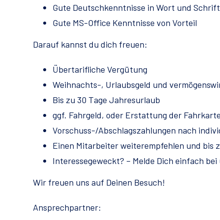
Gute Deutschkenntnisse in Wort und Schrift
Gute MS-Office Kenntnisse von Vorteil
Darauf kannst du dich freuen:
Übertarifliche Vergütung
Weihnachts-, Urlaubsgeld und vermögenswi
Bis zu 30 Tage Jahresurlaub
ggf. Fahrgeld, oder Erstattung der Fahrkart
Vorschuss-/Abschlagszahlungen nach indivi
Einen Mitarbeiter weiterempfehlen und bis 
Interessegeweckt? – Melde Dich einfach bei 
Wir freuen uns auf Deinen Besuch!
Ansprechpartner: