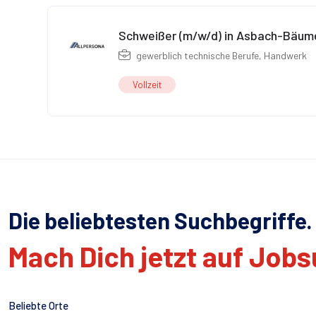
Schweißer (m/w/d) in Asbach-Bäu
gewerblich technische Berufe
,
Handwerk
Vollzeit
Die beliebtesten Suchbegriffe.
Mach Dich jetzt auf Job
Beliebte Orte