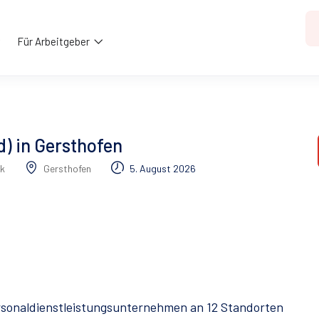
Für Arbeitgeber
) in Gersthofen
k
Gersthofen
5. August 2026
ersonaldienstleistungsunternehmen an 12 Standorten