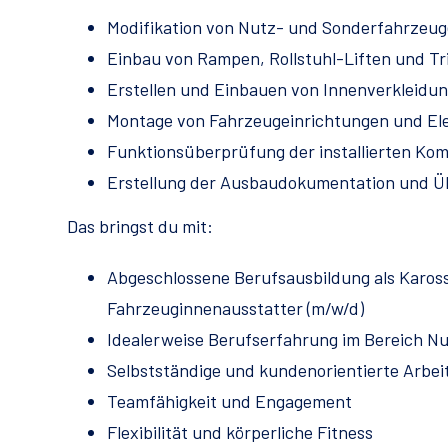
Modifikation von Nutz- und Sonderfahrzeuge
Einbau von Rampen, Rollstuhl-Liften und Tr
Erstellen und Einbauen von Innenverkleidu
Montage von Fahrzeugeinrichtungen und E
Funktionsüberprüfung der installierten K
Erstellung der Ausbaudokumentation und Ü
Das bringst du mit:
Abgeschlossene Berufsausbildung als Kaross
Fahrzeuginnenausstatter (m/w/d)
Idealerweise Berufserfahrung im Bereich N
Selbstständige und kundenorientierte Arbei
Teamfähigkeit und Engagement
Flexibilität und körperliche Fitness