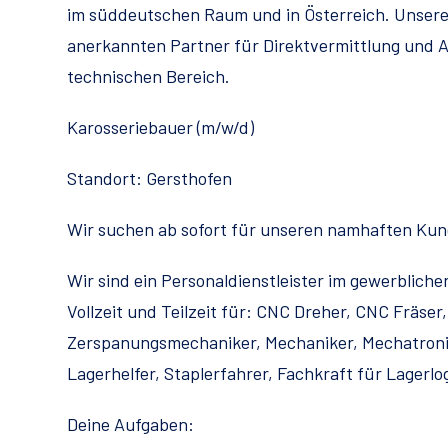
im süddeutschen Raum und in Österreich. Unse
anerkannten Partner für Direktvermittlung und
technischen Bereich.
Karosseriebauer (m/w/d)
Standort: Gersthofen
Wir suchen ab sofort für unseren namhaften Kunde
Wir sind ein Personaldienstleister im gewerblich
Vollzeit und Teilzeit für: CNC Dreher, CNC Fräser, 
Zerspanungsmechaniker, Mechaniker, Mechatronik
Lagerhelfer, Staplerfahrer, Fachkraft für Lagerlo
Deine Aufgaben: