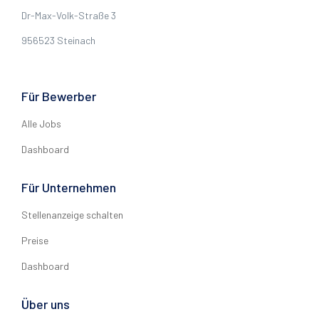
Dr-Max-Volk-Straße 3
956523 Steinach
Für Bewerber
Alle Jobs
Dashboard
Für Unternehmen
Stellenanzeige schalten
Preise
Dashboard
Über uns