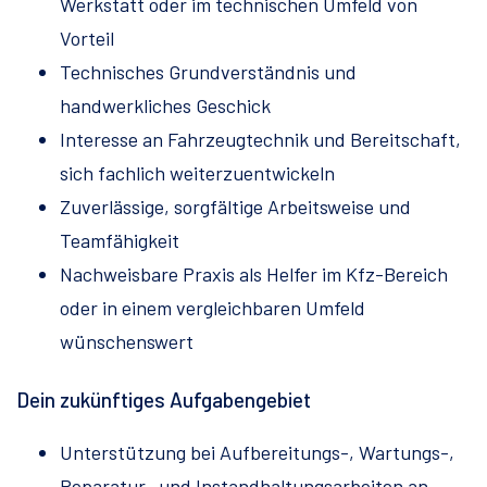
Werkstatt oder im technischen Umfeld von
Vorteil
Technisches Grundverständnis und
handwerkliches Geschick
Interesse an Fahrzeugtechnik und Bereitschaft,
sich fachlich weiterzuentwickeln
Zuverlässige, sorgfältige Arbeitsweise und
Teamfähigkeit
Nachweisbare Praxis als Helfer im Kfz-Bereich
oder in einem vergleichbaren Umfeld
wünschenswert
Dein zukünftiges Aufgabengebiet
Unterstützung bei Aufbereitungs-, Wartungs-,
Reparatur- und Instandhaltungsarbeiten an