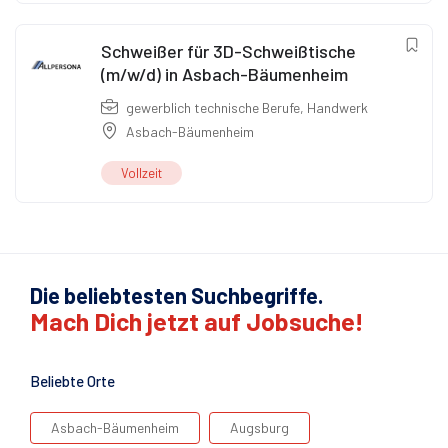
Schweißer für 3D-Schweißtische
(m/w/d) in Asbach-Bäumenheim
gewerblich technische Berufe
,
Handwerk
Asbach-Bäumenheim
Vollzeit
Die beliebtesten Suchbegriffe.
Mach Dich jetzt auf Jobsuche!
Beliebte Orte
Asbach-Bäumenheim
Augsburg