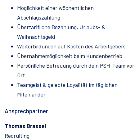
Möglichkeit einer wöchentlichen
Abschlagszahlung
Übertarifliche Bezahlung, Urlaubs- &
Weihnachtsgeld
Weiterbildungen auf Kosten des Arbeitgebers
Übernahmemöglichkeit beim Kundenbetrieb
Persönliche Betreuung durch dein PSH-Team vor
Ort
Teamgeist & gelebte Loyalität im täglichen
Miteinander
Ansprechpartner
Thomas Brassel
Recruiting