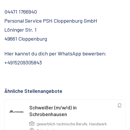
04471 1766940
Personal Service PSH Cloppenburg GmbH
Löninger Str. 1
49661 Cloppenburg
Hier kannst du dich per WhatsApp bewerben:
+4915209305843
Ähnliche Stellenangebote
Schweißer (m/w/d) in
Schrobenhausen
gewerblich technische Berufe
,
Handwerk