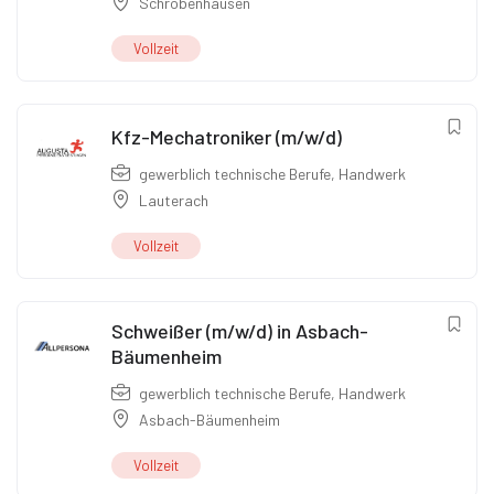
Schrobenhausen
Vollzeit
Kfz-Mechatroniker (m/w/d)
gewerblich technische Berufe
,
Handwerk
Lauterach
Vollzeit
Schweißer (m/w/d) in Asbach-
Bäumenheim
gewerblich technische Berufe
,
Handwerk
Asbach-Bäumenheim
Vollzeit