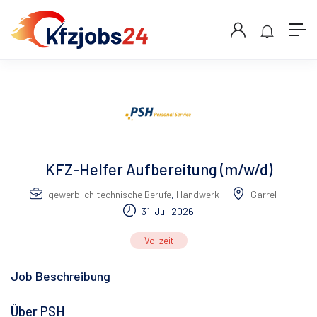
KFZ-Helfer Aufbereitung (m/w/d)
gewerblich technische Berufe
,
Handwerk
Garrel
31. Juli 2026
Vollzeit
Job Beschreibung
Über PSH