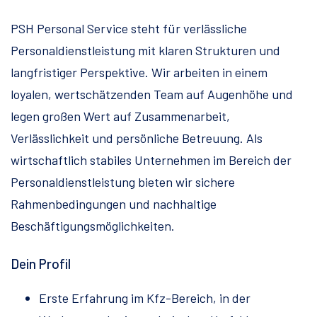
PSH Personal Service steht für verlässliche
Personaldienstleistung mit klaren Strukturen und
langfristiger Perspektive. Wir arbeiten in einem
loyalen, wertschätzenden Team auf Augenhöhe und
legen großen Wert auf Zusammenarbeit,
Verlässlichkeit und persönliche Betreuung. Als
wirtschaftlich stabiles Unternehmen im Bereich der
Personaldienstleistung bieten wir sichere
Rahmenbedingungen und nachhaltige
Beschäftigungsmöglichkeiten.
Dein Profil
Erste Erfahrung im Kfz-Bereich, in der