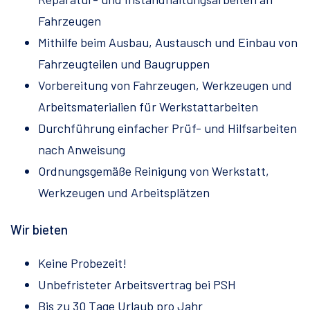
Fahrzeugen
Mithilfe beim Ausbau, Austausch und Einbau von
Fahrzeugteilen und Baugruppen
Vorbereitung von Fahrzeugen, Werkzeugen und
Arbeitsmaterialien für Werkstattarbeiten
Durchführung einfacher Prüf- und Hilfsarbeiten
nach Anweisung
Ordnungsgemäße Reinigung von Werkstatt,
Werkzeugen und Arbeitsplätzen
Wir bieten
Keine Probezeit!
Unbefristeter Arbeitsvertrag bei PSH
Bis zu 30 Tage Urlaub pro Jahr