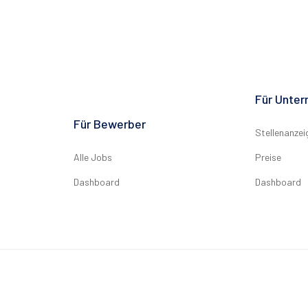
Für Unte
Für Bewerber
Stellenanzei
Alle Jobs
Preise
Dashboard
Dashboard