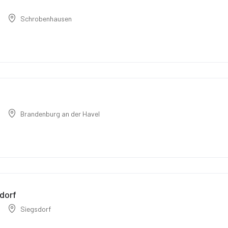
Schrobenhausen
Brandenburg an der Havel
dorf
Siegsdorf