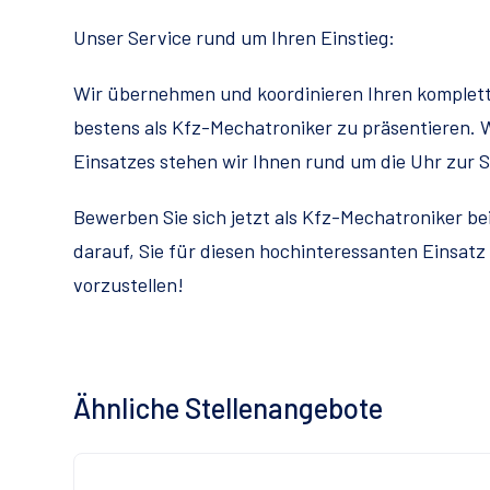
Unser Service rund um Ihren Einstieg:
Wir übernehmen und koordinieren Ihren komplet
bestens als Kfz-Mechatroniker zu präsentieren
Einsatzes stehen wir Ihnen rund um die Uhr zur S
Bewerben Sie sich jetzt als Kfz-Mechatroniker b
darauf, Sie für diesen hochinteressanten Einsa
vorzustellen!
Ähnliche Stellenangebote