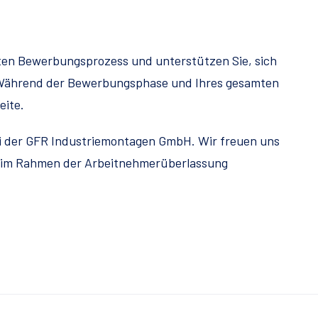
ten Bewerbungsprozess und unterstützen Sie, sich
. Während der Bewerbungsphase und Ihres gesamten
eite.
ei der GFR Industriemontagen GmbH. Wir freuen uns
tz im Rahmen der Arbeitnehmerüberlassung