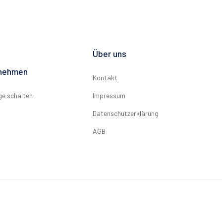
Über uns
rnehmen
Kontakt
ge schalten
Impressum
Datenschutzerklärung
AGB