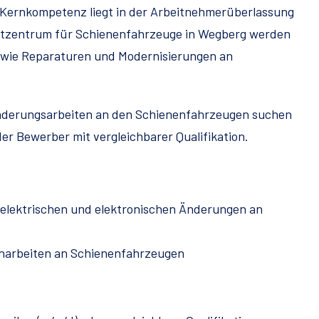
Kernkompetenz liegt in der Arbeitnehmerüberlassung
Testzentrum für Schienenfahrzeuge in Wegberg werden
owie Reparaturen und Modernisierungen an
Änderungsarbeiten an den Schienenfahrzeugen suchen
er Bewerber mit vergleichbarer Qualifikation.
elektrischen und elektronischen Änderungen an
sharbeiten an Schienenfahrzeugen