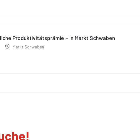
iche Produktivitätsprämie – in Markt Schwaben
Markt Schwaben
suche!