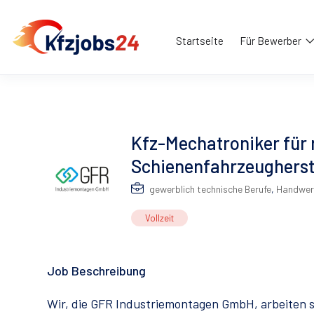
Startseite
Für Bewerber
Kfz-Mechatroniker für
Schienenfahrzeugherste
gewerblich technische Berufe
,
Handwer
Vollzeit
Job Beschreibung
Wir, die GFR Industriemontagen GmbH, arbeiten s