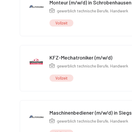
Monteur (m/w/d) in Schrobenhausen
gewerblich technische Berufe
,
Handwerk
Vollzeit
KFZ-Mechatroniker (m/w/d)
gewerblich technische Berufe
,
Handwerk
Vollzeit
Maschinenbediener (m/w/d) in Siegs
gewerblich technische Berufe
,
Handwerk