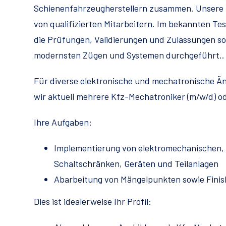
Schienenfahrzeugherstellern zusammen. Unsere 
von qualifizierten Mitarbeitern. Im bekannten 
die Prüfungen, Validierungen und Zulassungen s
modernsten Zügen und Systemen durchgeführt..
Für diverse elektronische und mechatronische 
wir aktuell mehrere Kfz-Mechatroniker (m/w/d) od
Ihre Aufgaben:
Implementierung von elektromechanischen, 
Schaltschränken, Geräten und Teilanlagen
Abarbeitung von Mängelpunkten sowie Fini
Dies ist idealerweise Ihr Profil: