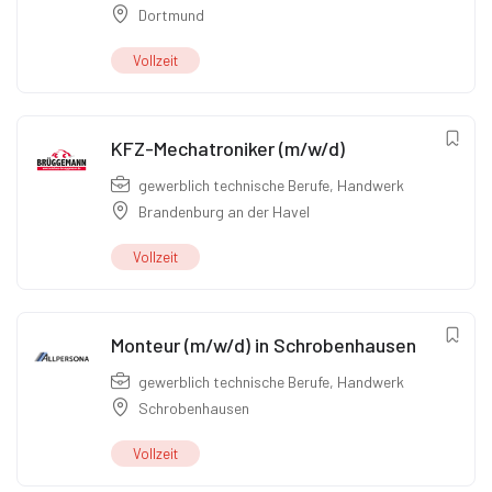
Dortmund
Vollzeit
KFZ-Mechatroniker (m/w/d)
gewerblich technische Berufe
,
Handwerk
Brandenburg an der Havel
Vollzeit
Monteur (m/w/d) in Schrobenhausen
gewerblich technische Berufe
,
Handwerk
Schrobenhausen
Vollzeit