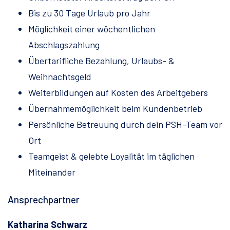
Bis zu 30 Tage Urlaub pro Jahr
Möglichkeit einer wöchentlichen
Abschlagszahlung
Übertarifliche Bezahlung, Urlaubs- &
Weihnachtsgeld
Weiterbildungen auf Kosten des Arbeitgebers
Übernahmemöglichkeit beim Kundenbetrieb
Persönliche Betreuung durch dein PSH-Team vor
Ort
Teamgeist & gelebte Loyalität im täglichen
Miteinander
Ansprechpartner
Katharina Schwarz