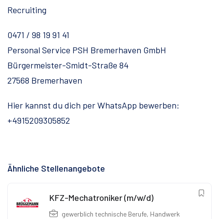
Recruiting
0471 / 98 19 91 41
Personal Service PSH Bremerhaven GmbH
Bürgermeister-Smidt-Straße 84
27568 Bremerhaven
Hier kannst du dich per WhatsApp bewerben:
+4915209305852
Ähnliche Stellenangebote
KFZ-Mechatroniker (m/w/d)
gewerblich technische Berufe
,
Handwerk