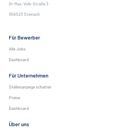
Dr-Max-Volk-Straße 3
956523 Steinach
Für Bewerber
Alle Jobs
Dashboard
Für Unternehmen
Stellenanzeige schalten
Preise
Dashboard
Über uns