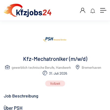
Kfz-Mechatroniker (m/w/d)
gewerblich technische Berufe
,
Handwerk
Bremerhaven
31. Juli 2026
Vollzeit
Job Beschreibung
Über PSH