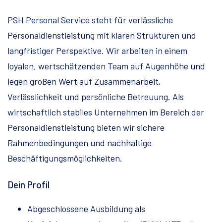
PSH Personal Service steht für verlässliche
Personaldienstleistung mit klaren Strukturen und
langfristiger Perspektive. Wir arbeiten in einem
loyalen, wertschätzenden Team auf Augenhöhe und
legen großen Wert auf Zusammenarbeit,
Verlässlichkeit und persönliche Betreuung. Als
wirtschaftlich stabiles Unternehmen im Bereich der
Personaldienstleistung bieten wir sichere
Rahmenbedingungen und nachhaltige
Beschäftigungsmöglichkeiten.
Dein Profil
Abgeschlossene Ausbildung als