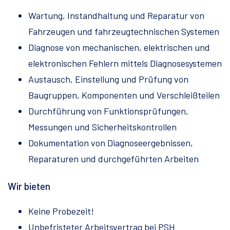
Wartung, Instandhaltung und Reparatur von
Fahrzeugen und fahrzeugtechnischen Systemen
Diagnose von mechanischen, elektrischen und
elektronischen Fehlern mittels Diagnosesystemen
Austausch, Einstellung und Prüfung von
Baugruppen, Komponenten und Verschleißteilen
Durchführung von Funktionsprüfungen,
Messungen und Sicherheitskontrollen
Dokumentation von Diagnoseergebnissen,
Reparaturen und durchgeführten Arbeiten
Wir bieten
Keine Probezeit!
Unbefristeter Arbeitsvertrag bei PSH