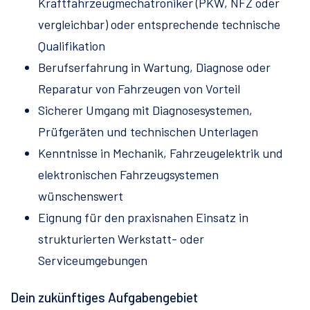
Kraftfahrzeugmechatroniker (PKW, NFZ oder
vergleichbar) oder entsprechende technische
Qualifikation
Berufserfahrung in Wartung, Diagnose oder
Reparatur von Fahrzeugen von Vorteil
Sicherer Umgang mit Diagnosesystemen,
Prüfgeräten und technischen Unterlagen
Kenntnisse in Mechanik, Fahrzeugelektrik und
elektronischen Fahrzeugsystemen
wünschenswert
Eignung für den praxisnahen Einsatz in
strukturierten Werkstatt- oder
Serviceumgebungen
Dein zukünftiges Aufgabengebiet