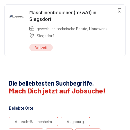
Maschinenbediener (m/w/d) in
Siegsdorf
gewerblich technische Berufe
,
Handwerk
Siegsdorf
Vollzeit
Die beliebtesten Suchbegriffe.
Mach Dich jetzt auf Jobsuche!
Beliebte Orte
Asbach-Bäumenheim
Augsburg