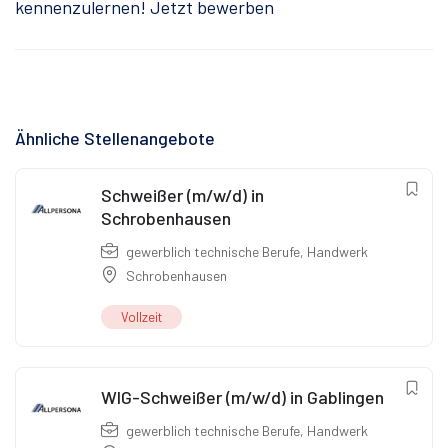
kennenzulernen! Jetzt bewerben
Ähnliche Stellenangebote
Schweißer (m/w/d) in
Schrobenhausen
gewerblich technische Berufe
,
Handwerk
Schrobenhausen
Vollzeit
WIG-Schweißer (m/w/d) in Gablingen
gewerblich technische Berufe
,
Handwerk