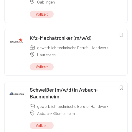
Gablingen
Vollzeit
Kfz-Mechatroniker (m/w/d)
gewerblich technische Berufe
,
Handwerk
Lauterach
Vollzeit
Schweißer (m/w/d) in Asbach-
Bäumenheim
gewerblich technische Berufe
,
Handwerk
Asbach-Bäumenheim
Vollzeit