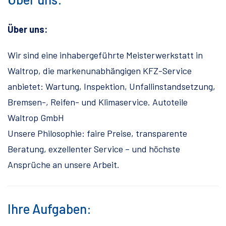
Über uns:
Wir sind eine inhabergeführte Meisterwerkstatt in
Waltrop, die markenunabhängigen KFZ-Service
anbietet: Wartung, Inspektion, Unfallinstandsetzung,
Bremsen-, Reifen- und Klimaservice. Autoteile
Waltrop GmbH
Unsere Philosophie: faire Preise, transparente
Beratung, exzellenter Service – und höchste
Ansprüche an unsere Arbeit.
Ihre Aufgaben: