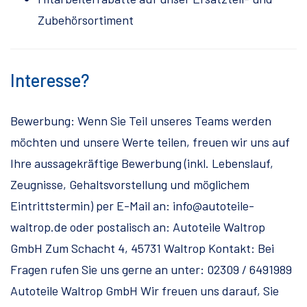
Zubehörsortiment
Interesse?
Bewerbung: Wenn Sie Teil unseres Teams werden
möchten und unsere Werte teilen, freuen wir uns auf
Ihre aussagekräftige Bewerbung (inkl. Lebenslauf,
Zeugnisse, Gehaltsvorstellung und möglichem
Eintrittstermin) per E-Mail an: info@autoteile-
waltrop.de oder postalisch an: Autoteile Waltrop
GmbH Zum Schacht 4, 45731 Waltrop Kontakt: Bei
Fragen rufen Sie uns gerne an unter: 02309 / 6491989
Autoteile Waltrop GmbH Wir freuen uns darauf, Sie