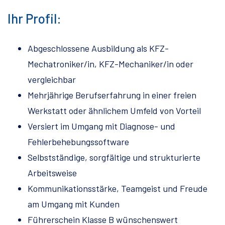
Ihr Profil:
Abgeschlossene Ausbildung als KFZ-
Mechatroniker/in, KFZ-Mechaniker/in oder
vergleichbar
Mehrjährige Berufserfahrung in einer freien
Werkstatt oder ähnlichem Umfeld von Vorteil
Versiert im Umgang mit Diagnose- und
Fehlerbehebungssoftware
Selbstständige, sorgfältige und strukturierte
Arbeitsweise
Kommunikationsstärke, Teamgeist und Freude
am Umgang mit Kunden
Führerschein Klasse B wünschenswert