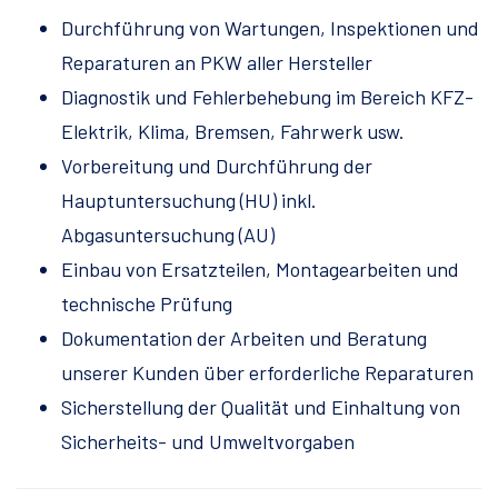
Durchführung von Wartungen, Inspektionen und
Reparaturen an PKW aller Hersteller
Diagnostik und Fehlerbehebung im Bereich KFZ-
Elektrik, Klima, Bremsen, Fahrwerk usw.
Vorbereitung und Durchführung der
Hauptuntersuchung (HU) inkl.
Abgasuntersuchung (AU)
Einbau von Ersatzteilen, Montagearbeiten und
technische Prüfung
Dokumentation der Arbeiten und Beratung
unserer Kunden über erforderliche Reparaturen
Sicherstellung der Qualität und Einhaltung von
Sicherheits- und Umweltvorgaben