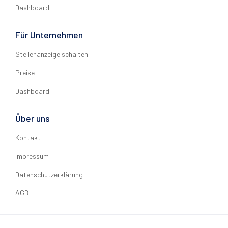
Dashboard
Für Unternehmen
Stellenanzeige schalten
Preise
Dashboard
Über uns
Kontakt
Impressum
Datenschutzerklärung
AGB