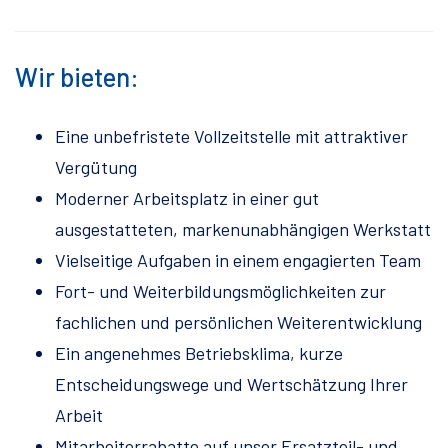
Wir bieten:
Eine unbefristete Vollzeitstelle mit attraktiver
Vergütung
Moderner Arbeitsplatz in einer gut
ausgestatteten, markenunabhängigen Werkstatt
Vielseitige Aufgaben in einem engagierten Team
Fort- und Weiterbildungsmöglichkeiten zur
fachlichen und persönlichen Weiterentwicklung
Ein angenehmes Betriebsklima, kurze
Entscheidungswege und Wertschätzung Ihrer
Arbeit
Mitarbeiterrabatte auf unser Ersatzteil- und