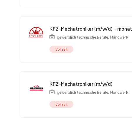
KFZ-Mechatroniker (m/w/d) – monatl
gewerblich technische Berufe
,
Handwerk
Vollzeit
KFZ-Mechatroniker (m/w/d)
gewerblich technische Berufe
,
Handwerk
Vollzeit