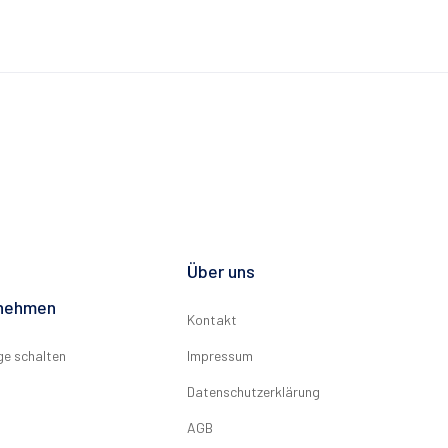
Über uns
rnehmen
Kontakt
ge schalten
Impressum
Datenschutzerklärung
AGB