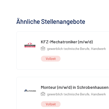
Ähnliche Stellenangebote
KFZ-Mechatroniker (m/w/d)
gewerblich technische Berufe
,
Handwerk
Vollzeit
Monteur (m/w/d) in Schrobenhausen
gewerblich technische Berufe
,
Handwerk
Vollzeit