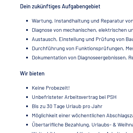
Dein zukünftiges Aufgabengebiet
Wartung, Instandhaltung und Reparatur vo
Diagnose von mechanischen, elektrischen un
Austausch, Einstellung und Prüfung von Ba
Durchführung von Funktionsprüfungen, Mes
Dokumentation von Diagnoseergebnissen, R
Wir bieten
Keine Probezeit!
Unbefristeter Arbeitsvertrag bei PSH
Bis zu 30 Tage Urlaub pro Jahr
Möglichkeit einer wöchentlichen Abschlags
Übertarifliche Bezahlung, Urlaubs- & Weihn