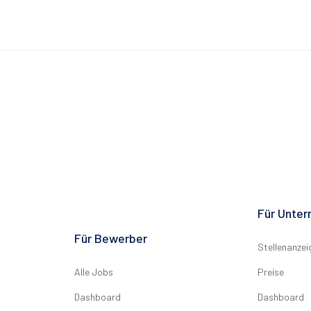
Für Unte
Für Bewerber
Stellenanzei
Alle Jobs
Preise
Dashboard
Dashboard