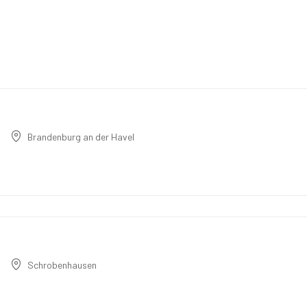
Brandenburg an der Havel
Schrobenhausen