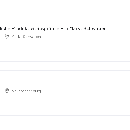
iche Produktivitätsprämie – in Markt Schwaben
Markt Schwaben
Neubrandenburg