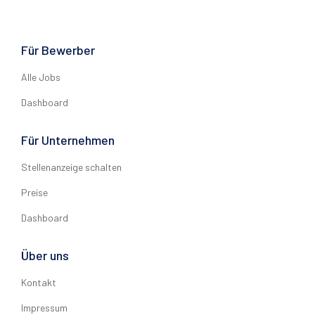
Für Bewerber
Alle Jobs
Dashboard
Für Unternehmen
Stellenanzeige schalten
Preise
Dashboard
Über uns
Kontakt
Impressum