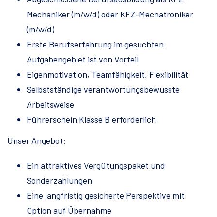
Mechaniker (m/w/d) oder KFZ-Mechatroniker
(m/w/d)
Erste Berufserfahrung im gesuchten
Aufgabengebiet ist von Vorteil
Eigenmotivation, Teamfähigkeit, Flexibilität
Selbstständige verantwortungsbewusste
Arbeitsweise
Führerschein Klasse B erforderlich
Unser Angebot:
Ein attraktives Vergütungspaket und
Sonderzahlungen
Eine langfristig gesicherte Perspektive mit
Option auf Übernahme