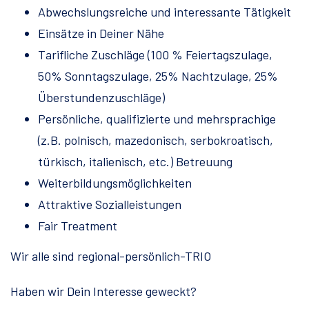
Abwechslungsreiche und interessante Tätigkeit
Einsätze in Deiner Nähe
Tarifliche Zuschläge (100 % Feiertagszulage,
50% Sonntagszulage, 25% Nachtzulage, 25%
Überstundenzuschläge)
Persönliche, qualifizierte und mehrsprachige
(z.B. polnisch, mazedonisch, serbokroatisch,
türkisch, italienisch, etc.) Betreuung
Weiterbildungsmöglichkeiten
Attraktive Sozialleistungen
Fair Treatment
Wir alle sind regional-persönlich-TRIO
Haben wir Dein Interesse geweckt?