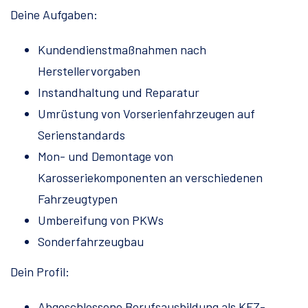
Deine Aufgaben:
Kundendienstmaßnahmen nach
Herstellervorgaben
Instandhaltung und Reparatur
Umrüstung von Vorserienfahrzeugen auf
Serienstandards
Mon- und Demontage von
Karosseriekomponenten an verschiedenen
Fahrzeugtypen
Umbereifung von PKWs
Sonderfahrzeugbau
Dein Profil:
Abgeschlossene Berufsausbildung als KFZ-