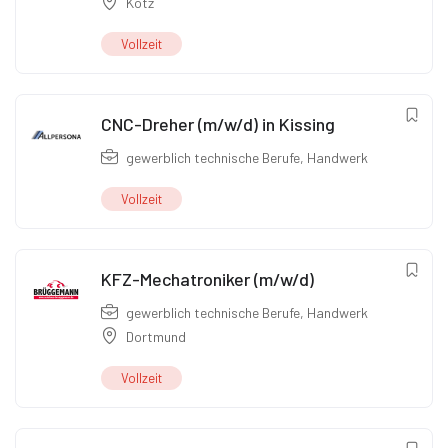
Kötz
Vollzeit
CNC-Dreher (m/w/d) in Kissing
gewerblich technische Berufe
,
Handwerk
Vollzeit
KFZ-Mechatroniker (m/w/d)
gewerblich technische Berufe
,
Handwerk
Dortmund
Vollzeit