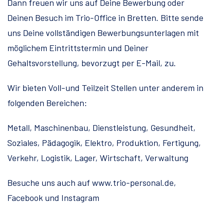
Dann freuen wir uns auf Deine Bewerbung oder
Deinen Besuch im Trio-Office in Bretten. Bitte sende
uns Deine vollständigen Bewerbungsunterlagen mit
möglichem Eintrittstermin und Deiner
Gehaltsvorstellung, bevorzugt per E-Mail, zu.
Wir bieten Voll-und Teilzeit Stellen unter anderem in
folgenden Bereichen:
Metall, Maschinenbau, Dienstleistung, Gesundheit,
Soziales, Pädagogik, Elektro, Produktion, Fertigung,
Verkehr, Logistik, Lager, Wirtschaft, Verwaltung
Besuche uns auch auf www.trio-personal.de,
Facebook und Instagram