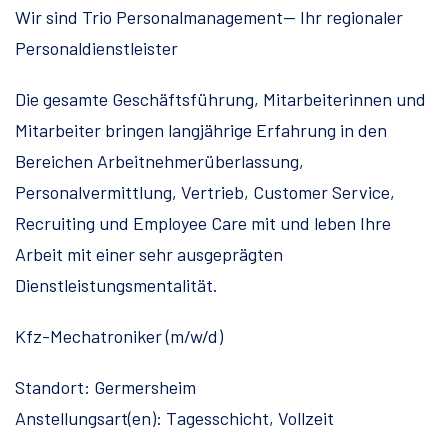
Wir sind Trio Personalmanagement— Ihr regionaler
Personaldienstleister
Die gesamte Geschäftsführung, Mitarbeiterinnen und
Mitarbeiter bringen langjährige Erfahrung in den
Bereichen Arbeitnehmerüberlassung,
Personalvermittlung, Vertrieb, Customer Service,
Recruiting und Employee Care mit und leben Ihre
Arbeit mit einer sehr ausgeprägten
Dienstleistungsmentalität.
Kfz-Mechatroniker (m/w/d)
Standort: Germersheim
Anstellungsart(en): Tagesschicht, Vollzeit