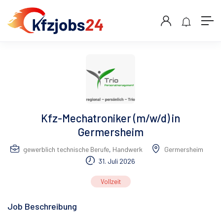
Kfz-Mechatroniker (m/w/d) in
Germersheim
gewerblich technische Berufe
,
Handwerk
Germersheim
31. Juli 2026
Vollzeit
Job Beschreibung