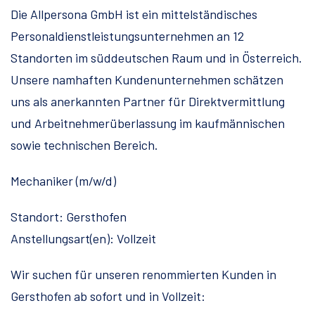
Die Allpersona GmbH ist ein mittelständisches
Personaldienstleistungsunternehmen an 12
Standorten im süddeutschen Raum und in Österreich.
Unsere namhaften Kundenunternehmen schätzen
uns als anerkannten Partner für Direktvermittlung
und Arbeitnehmerüberlassung im kaufmännischen
sowie technischen Bereich.
Mechaniker (m/w/d)
Standort: Gersthofen
Anstellungsart(en): Vollzeit
Wir suchen für unseren renommierten Kunden in
Gersthofen ab sofort und in Vollzeit: