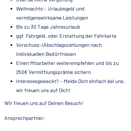
Weihnachts-, Urlaubsgeld und
vermögenswirksame Leistungen
Bis zu 30 Tage Jahresurlaub
ggf. Fahrgeld, oder Erstattung der Fahrkarte
Vorschuss-/Abschlagszahlungen nach
individuellen Bedürfnissen
Einen Mitarbeiter weiterempfehlen und bis zu
250€ Vermittlungsprämie sichern
Interessegeweckt? – Melde Dich einfach bei uns,
wir freuen uns auf Dich!
Wir freuen uns auf Deinen Besuch!
Ansprechpartner: