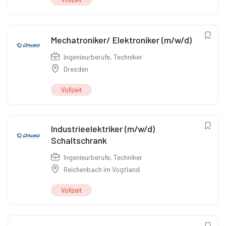
Mechatroniker/ Elektroniker (m/w/d)
Ingenieurberufe
,
Techniker
Dresden
Vollzeit
Industrieelektriker (m/w/d)
Schaltschrank
Ingenieurberufe
,
Techniker
Reichenbach im Vogtland
Vollzeit