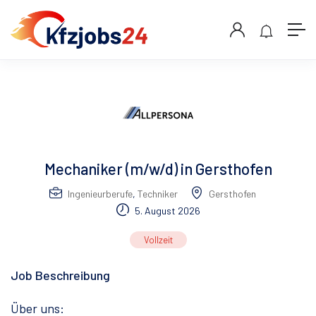
Mechaniker (m/w/d) in Gersthofen
Ingenieurberufe
,
Techniker
Gersthofen
5. August 2026
Vollzeit
Job Beschreibung
Über uns: