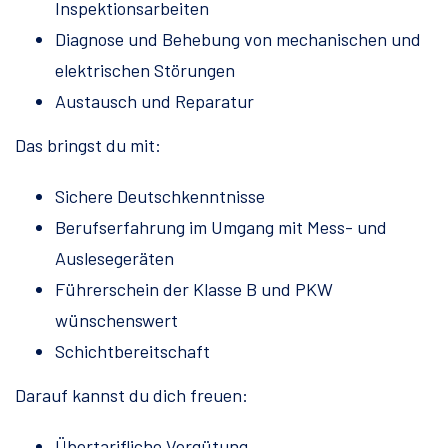
Inspektionsarbeiten
Diagnose und Behebung von mechanischen und
elektrischen Störungen
Austausch und Reparatur
Das bringst du mit:
Sichere Deutschkenntnisse
Berufserfahrung im Umgang mit Mess- und
Auslesegeräten
Führerschein der Klasse B und PKW
wünschenswert
Schichtbereitschaft
Darauf kannst du dich freuen:
Übertarifliche Vergütung