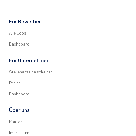
Für Bewerber
Alle Jobs
Dashboard
Für Unternehmen
Stellenanzeige schalten
Preise
Dashboard
Über uns
Kontakt
Impressum