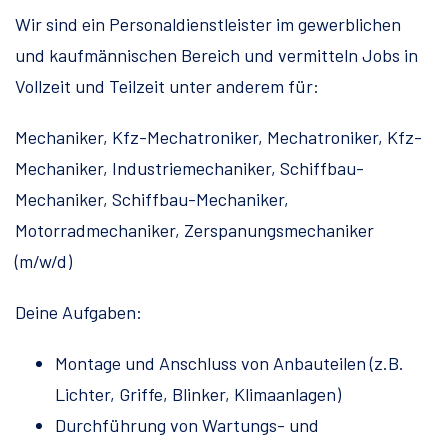
Wir sind ein Personaldienstleister im gewerblichen
und kaufmännischen Bereich und vermitteln Jobs in
Vollzeit und Teilzeit unter anderem für:
Mechaniker, Kfz-Mechatroniker, Mechatroniker, Kfz-
Mechaniker, Industriemechaniker, Schiffbau-
Mechaniker, Schiffbau-Mechaniker,
Motorradmechaniker, Zerspanungsmechaniker
(m/w/d)
Deine Aufgaben:
Montage und Anschluss von Anbauteilen (z.B.
Lichter, Griffe, Blinker, Klimaanlagen)
Durchführung von Wartungs- und