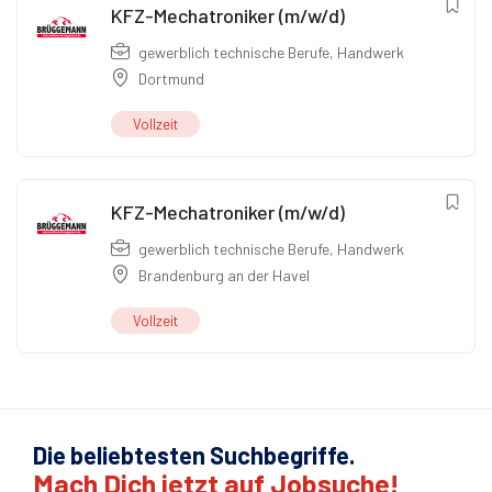
KFZ-Mechatroniker (m/w/d)
gewerblich technische Berufe
,
Handwerk
Dortmund
Vollzeit
KFZ-Mechatroniker (m/w/d)
gewerblich technische Berufe
,
Handwerk
Brandenburg an der Havel
Vollzeit
Die beliebtesten Suchbegriffe.
Mach Dich jetzt auf Jobsuche!