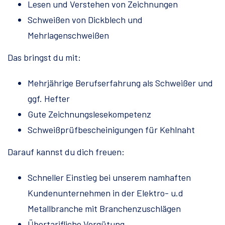
Lesen und Verstehen von Zeichnungen
Schweißen von Dickblech und
Mehrlagenschweißen
Das bringst du mit:
Mehrjährige Berufserfahrung als Schweißer und
ggf. Hefter
Gute Zeichnungslesekompetenz
Schweißprüfbescheinigungen für Kehlnaht
Darauf kannst du dich freuen:
Schneller Einstieg bei unserem namhaften
Kundenunternehmen in der Elektro- u.d
Metallbranche mit Branchenzuschlägen
Übertarifliche Vergütung