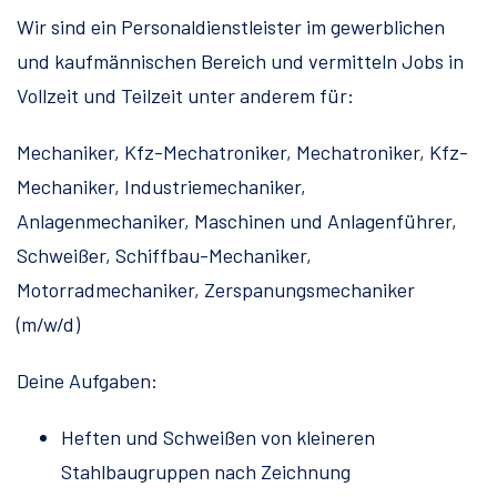
Wir sind ein Personaldienstleister im gewerblichen
und kaufmännischen Bereich und vermitteln Jobs in
Vollzeit und Teilzeit unter anderem für:
Mechaniker, Kfz-Mechatroniker, Mechatroniker, Kfz-
Mechaniker, Industriemechaniker,
Anlagenmechaniker, Maschinen und Anlagenführer,
Schweißer, Schiffbau-Mechaniker,
Motorradmechaniker, Zerspanungsmechaniker
(m/w/d)
Deine Aufgaben:
Heften und Schweißen von kleineren
Stahlbaugruppen nach Zeichnung