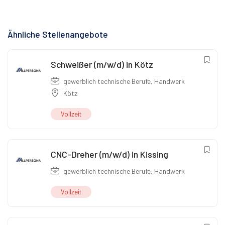
Ähnliche Stellenangebote
Schweißer (m/w/d) in Kötz
gewerblich technische Berufe
,
Handwerk
Kötz
Vollzeit
CNC-Dreher (m/w/d) in Kissing
gewerblich technische Berufe
,
Handwerk
Vollzeit