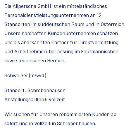
Die Allpersona GmbH ist ein mittelständisches
Personaldienstleistungsunternehmen an 12
Standorten im süddeutschen Raum und in Österreich.
Unsere namhaften Kundenunternehmen schätzen
uns als anerkannten Partner für Direktvermittlung
und Arbeitnehmerüberlassung im kaufmännischen
sowie technischen Bereich.
Schweißer (m/w/d)
Standort: Schrobenhausen
Anstellungsart(en): Vollzeit
Wir suchen für unseren renommierten Kunden ab
sofort und in Vollzeit in Schrobenhausen.