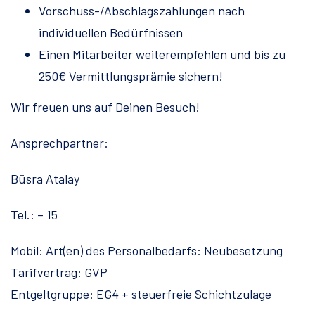
Vorschuss-/Abschlagszahlungen nach
individuellen Bedürfnissen
Einen Mitarbeiter weiterempfehlen und bis zu
250€ Vermittlungsprämie sichern!
Wir freuen uns auf Deinen Besuch!
Ansprechpartner:
Büsra Atalay
Tel.: – 15
Mobil: Art(en) des Personalbedarfs: Neubesetzung
Tarifvertrag: GVP
Entgeltgruppe: EG4 + steuerfreie Schichtzulage