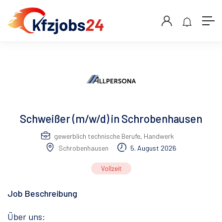
Schweißer (m/w/d) in Schrobenhausen
gewerblich technische Berufe
,
Handwerk
Schrobenhausen
5. August 2026
Vollzeit
Job Beschreibung
Über uns: