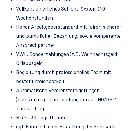
Vollkontiunierliches Schicht-System (40
Wochenstunden)
Hoher Arbeitgeberstandard mit fairer, sicherer
und pünktlicher Bezahlung, sowie kompetente
Ansprechpartner
VWL, Sonderzahlungen (z.B. Weihnachtsgeld,
Urlaubsgeld)
Begleitung durch professionelles Team mit
bester Erreichbarkeit
Automatische Verdienststeigerungen
(Tarifvertrag), Tarifbindung durch DGB/BAP
Tarifvertrag
Bis zu 30 Tage Urlaub
ggf. Fahrgeld, oder Erstattung der Fahrkarte