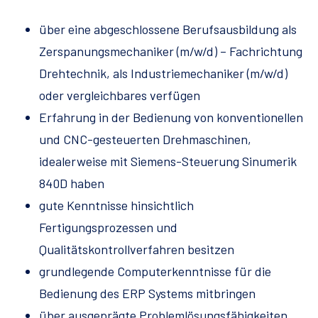
über eine abgeschlossene Berufsausbildung als
Zerspanungsmechaniker (m/w/d) – Fachrichtung
Drehtechnik, als Industriemechaniker (m/w/d)
oder vergleichbares verfügen
Erfahrung in der Bedienung von konventionellen
und CNC-gesteuerten Drehmaschinen,
idealerweise mit Siemens-Steuerung Sinumerik
840D haben
gute Kenntnisse hinsichtlich
Fertigungsprozessen und
Qualitätskontrollverfahren besitzen
grundlegende Computerkenntnisse für die
Bedienung des ERP Systems mitbringen
über ausgeprägte Problemlösungsfähigkeiten