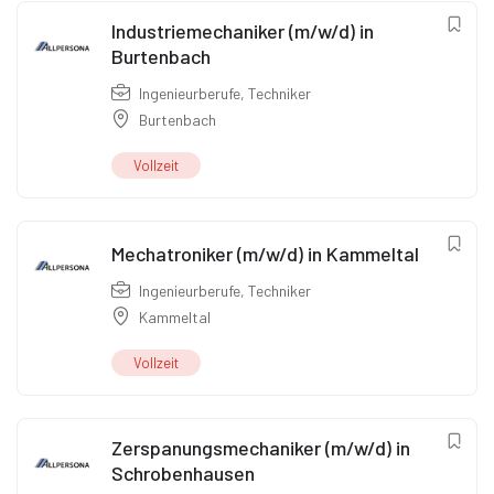
Industriemechaniker (m/w/d) in
Burtenbach
Ingenieurberufe
,
Techniker
Burtenbach
Vollzeit
Mechatroniker (m/w/d) in Kammeltal
Ingenieurberufe
,
Techniker
Kammeltal
Vollzeit
Zerspanungsmechaniker (m/w/d) in
Schrobenhausen