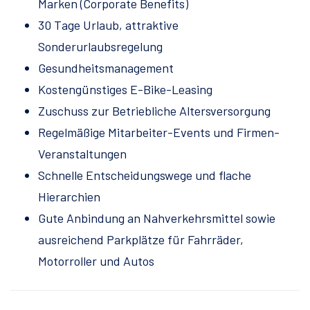
Marken (Corporate Benefits)
30 Tage Urlaub, attraktive
Sonderurlaubsregelung
Gesundheitsmanagement
Kostengünstiges E-Bike-Leasing
Zuschuss zur Betriebliche Altersversorgung
Regelmäßige Mitarbeiter-Events und Firmen-
Veranstaltungen
Schnelle Entscheidungswege und flache
Hierarchien
Gute Anbindung an Nahverkehrsmittel sowie
ausreichend Parkplätze für Fahrräder,
Motorroller und Autos