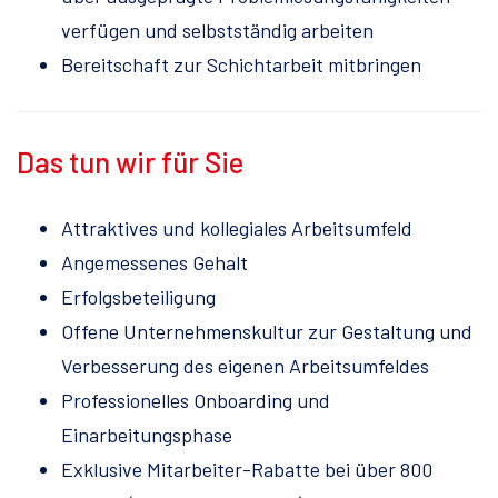
verfügen und selbstständig arbeiten
Bereitschaft zur Schichtarbeit mitbringen
Das tun wir für Sie
Attraktives und kollegiales Arbeitsumfeld
Angemessenes Gehalt
Erfolgsbeteiligung
Offene Unternehmenskultur zur Gestaltung und
Verbesserung des eigenen Arbeitsumfeldes
Professionelles Onboarding und
Einarbeitungsphase
Exklusive Mitarbeiter-Rabatte bei über 800