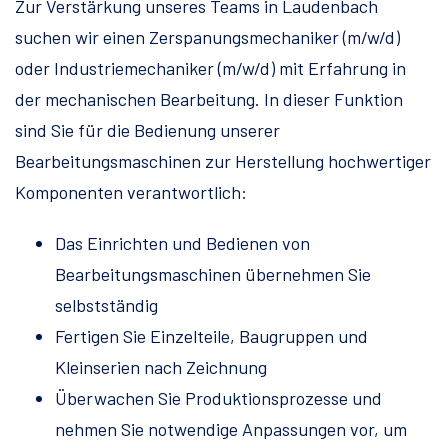
Zur Verstärkung unseres Teams in Laudenbach
suchen wir einen Zerspanungsmechaniker (m/w/d)
oder Industriemechaniker (m/w/d) mit Erfahrung in
der mechanischen Bearbeitung. In dieser Funktion
sind Sie für die Bedienung unserer
Bearbeitungsmaschinen zur Herstellung hochwertiger
Komponenten verantwortlich:
Das Einrichten und Bedienen von
Bearbeitungsmaschinen übernehmen Sie
selbstständig
Fertigen Sie Einzelteile, Baugruppen und
Kleinserien nach Zeichnung
Überwachen Sie Produktionsprozesse und
nehmen Sie notwendige Anpassungen vor, um