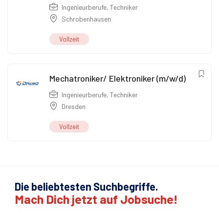
Ingenieurberufe
,
Techniker
Schrobenhausen
Vollzeit
Mechatroniker/ Elektroniker (m/w/d)
Ingenieurberufe
,
Techniker
Dresden
Vollzeit
Die beliebtesten Suchbegriffe.
Mach Dich jetzt auf Jobsuche!