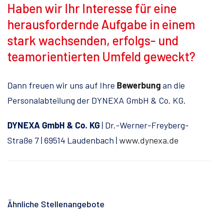
Haben wir Ihr Interesse für eine
herausfordernde Aufgabe in einem
stark wachsenden, erfolgs- und
teamorientierten Umfeld geweckt?
Dann freuen wir uns auf Ihre
Bewerbung
an die
Personalabteilung der DYNEXA GmbH & Co. KG.
DYNEXA GmbH & Co. KG
| Dr.-Werner-Freyberg-
Straße 7 | 69514 Laudenbach |
www.dynexa.de
Ähnliche Stellenangebote