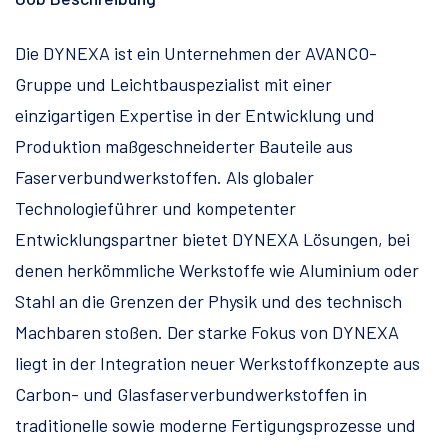
Die DYNEXA ist ein Unternehmen der AVANCO-
Gruppe und Leichtbauspezialist mit einer
einzigartigen Expertise in der Entwicklung und
Produktion maßgeschneiderter Bauteile aus
Faserverbundwerkstoffen. Als globaler
Technologieführer und kompetenter
Entwicklungspartner bietet DYNEXA Lösungen, bei
denen herkömmliche Werkstoffe wie Aluminium oder
Stahl an die Grenzen der Physik und des technisch
Machbaren stoßen. Der starke Fokus von DYNEXA
liegt in der Integration neuer Werkstoffkonzepte aus
Carbon- und Glasfaserverbundwerkstoffen in
traditionelle sowie moderne Fertigungsprozesse und