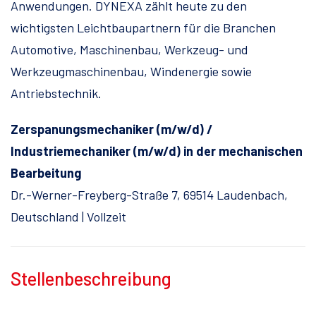
Anwendungen. DYNEXA zählt heute zu den
wichtigsten Leichtbaupartnern für die Branchen
Automotive, Maschinenbau, Werkzeug- und
Werkzeugmaschinenbau, Windenergie sowie
Antriebstechnik.
Zerspanungsmechaniker (m/w/d) /
Industriemechaniker (m/w/d) in der mechanischen
Bearbeitung
Dr.-Werner-Freyberg-Straße 7, 69514 Laudenbach,
Deutschland | Vollzeit
Stellenbeschreibung